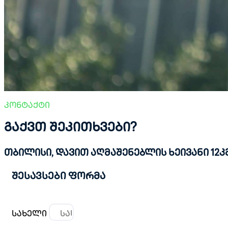
კონტაქტი
გაქვთ შეკითხვები?
თბილისი, დავით აღმაშენებლის ხეივანი 12კმ
შესავსები ფორმა
სახელი