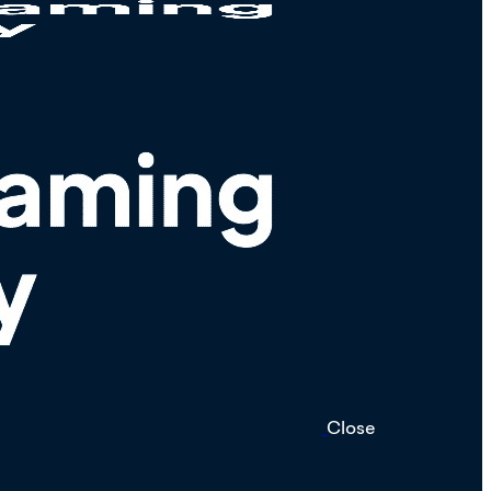
Close