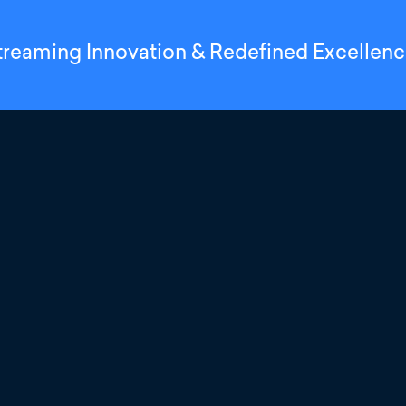
treaming Innovation & Redefined Excellen